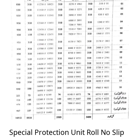
Special Protection Unit Roll No Slip