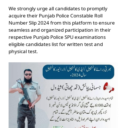
We strongly urge all candidates to promptly
acquire their Punjab Police Constable Roll
Number Slip 2024 from this platform to ensure
seamless and organized participation in their
respective Punjab Police SPU examinations
eligible candidates list for written test and
physical test.