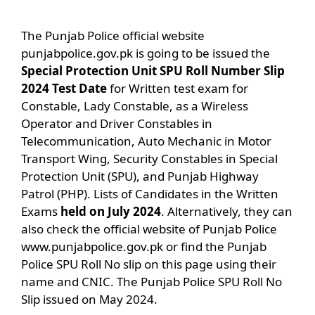
The Punjab Police official website
punjabpolice.gov.pk is going to be issued the
Special Protection Unit SPU Roll Number Slip
2024 Test Date
for Written test exam for
Constable, Lady Constable, as a Wireless
Operator and Driver Constables in
Telecommunication, Auto Mechanic in Motor
Transport Wing, Security Constables in Special
Protection Unit (SPU), and Punjab Highway
Patrol (PHP). Lists of Candidates in the Written
Exams
held on July 2024
. Alternatively, they can
also check the official website of Punjab Police
www.punjabpolice.gov.pk or find the Punjab
Police SPU Roll No slip on this page using their
name and CNIC. The Punjab Police SPU Roll No
Slip issued on May 2024.