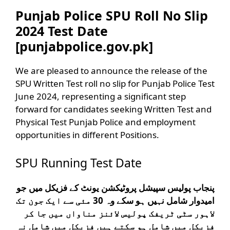
Punjab Police SPU Roll No Slip
2024 Test Date
[punjabpolice.gov.pk]
We are pleased to announce the release of the
SPU Written Test roll no slip for Punjab Police Test
June 2024, representing a significant step
forward for candidates seeking Written Test and
Physical Test Punjab Police and employment
opportunities in different Positions.
SPU Running Test Date
پنجاب پولیس سپیشل پروٹیکشن یونٹ کے فزیکل میں جو
امیدوار شامل نہیں ہو سکے وہ 30 مئی سے ایک جون تک
لاہور سٹی ٹریفک پولیس لائنز مناواں میں جا کر
فزیکل میں شامل ہو سکتے ہیں فزیکل میں شامل نہ