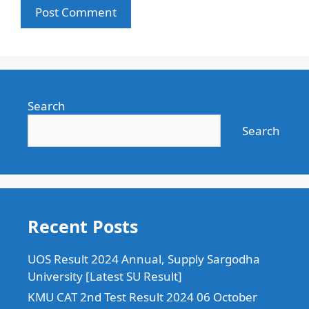
Search
Search
Recent Posts
UOS Result 2024 Annual, Supply Sargodha
University [Latest SU Result]
KMU CAT 2nd Test Result 2024 06 October