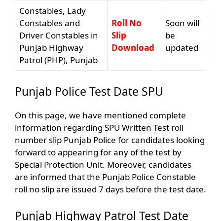
Constables, Lady
Constables and
Roll No
Soon will
Driver Constables in
Slip
be
Punjab Highway
Download
updated
Patrol (PHP), Punjab
Punjab Police Test Date SPU
On this page, we have mentioned complete
information regarding SPU Written Test roll
number slip Punjab Police for candidates looking
forward to appearing for any of the test by
Special Protection Unit. Moreover, candidates
are informed that the Punjab Police Constable
roll no slip are issued 7 days before the test date.
Punjab Highway Patrol Test Date