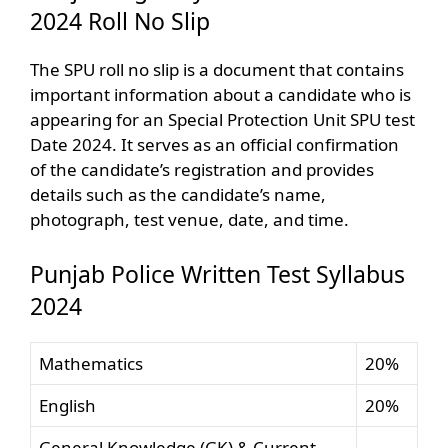
2024 Roll No Slip
The SPU roll no slip is a document that contains
important information about a candidate who is
appearing for an Special Protection Unit SPU test
Date 2024. It serves as an official confirmation
of the candidate’s registration and provides
details such as the candidate’s name,
photograph, test venue, date, and time.
Punjab Police Written Test Syllabus
2024
Mathematics
20%
English
20%
General Knowledge (GK) & Current