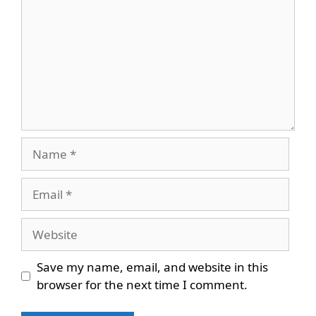
Name
Email
Website
Save my name, email, and website in this
browser for the next time I comment.