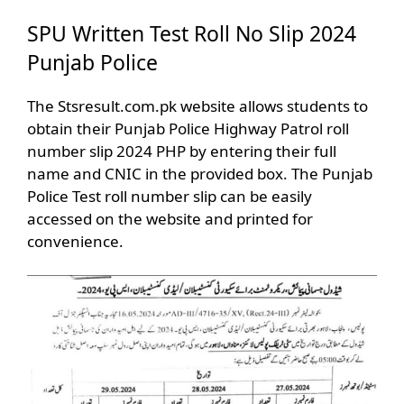
SPU Written Test Roll No Slip 2024
Punjab Police
The Stsresult.com.pk website allows students to
obtain their Punjab Police Highway Patrol roll
number slip 2024 PHP by entering their full
name and CNIC in the provided box. The Punjab
Police Test roll number slip can be easily
accessed on the website and printed for
convenience.