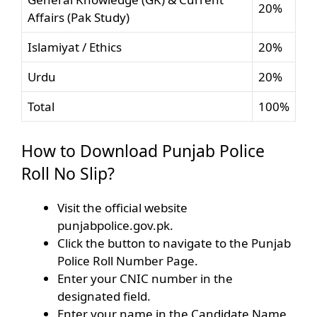
20%
Affairs (Pak Study)
Islamiyat / Ethics
20%
Urdu
20%
Total
100%
How to Download Punjab Police
Roll No Slip?
Visit the official website
punjabpolice.gov.pk.
Click the button to navigate to the Punjab
Police Roll Number Page.
Enter your CNIC number in the
designated field.
Enter your name in the Candidate Name