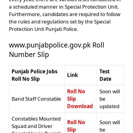
a scheduled manner in Special Protection Unit.
Furthermore, candidates are required to follow
the rules and regulations set by the Special
Protection Unit Punjab Police.
www.punjabpolice.gov.pk Roll
Number Slip
Punjab Police Jobs
Test
Link
Roll No Slip
Date
Roll No
Soon will
Band Staff Constable
Slip
be
Download
updated
Constables Mounted
Roll No
Soon will
Squad and Driver
Slip
be